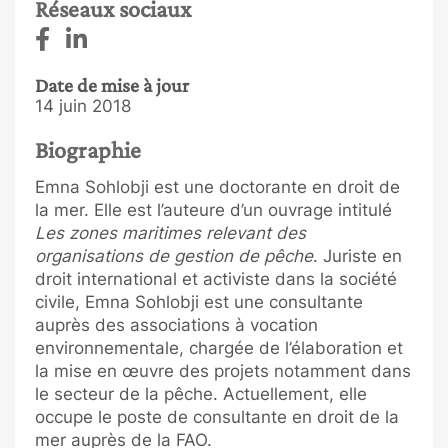
Réseaux sociaux
Date de mise à jour
14 juin 2018
Biographie
Emna Sohlobji est une doctorante en droit de
la mer. Elle est l’auteure d’un ouvrage intitulé
Les zones maritimes relevant des
organisations de gestion de pêche
. Juriste en
droit international et activiste dans la société
civile, Emna Sohlobji est une consultante
auprès des associations à vocation
environnementale, chargée de l’élaboration et
la mise en œuvre des projets notamment dans
le secteur de la pêche. Actuellement, elle
occupe le poste de consultante en droit de la
mer auprès de la FAO.