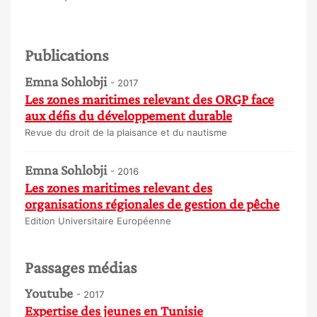
Publications
Emna Sohlobji
- 2017
Les zones maritimes relevant des ORGP face
aux défis du développement durable
Revue du droit de la plaisance et du nautisme
Emna Sohlobji
- 2016
Les zones maritimes relevant des
organisations régionales de gestion de pêche
Edition Universitaire Européenne
Passages médias
Youtube
- 2017
Expertise des jeunes en Tunisie