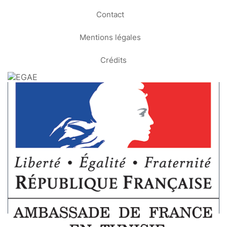
Contact
Mentions légales
Crédits