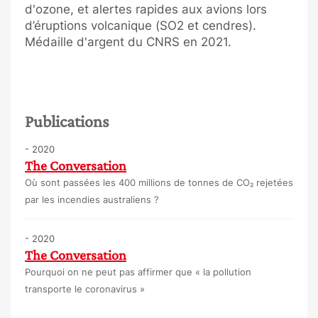
d'ozone, et alertes rapides aux avions lors
d’éruptions volcanique (SO2 et cendres).
Médaille d'argent du CNRS en 2021.
Publications
- 2020
The Conversation
Où sont passées les 400 millions de tonnes de CO₂ rejetées
par les incendies australiens ?
- 2020
The Conversation
Pourquoi on ne peut pas affirmer que « la pollution
transporte le coronavirus »