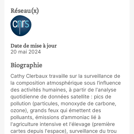
Réseau(x)
Date de mise à jour
20 mai 2024
Biographie
Cathy Clerbaux travaille sur la surveillance de
la composition atmosphérique sous l’influence
des activités humaines, à partir de l'analyse
quotidienne de données satellite : pics de
pollution (particules, monoxyde de carbone,
ozone), grands feux qui émettent des
polluants, émissions d’ammoniac lié à
l'agriculture intensive et l'élevage (première
cartes depuis l'espace), surveillance du trou