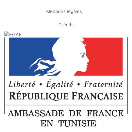
Mentions légales
Crédits