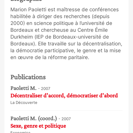
Marion Paoletti est maîtresse de conférences
habilitée à diriger des recherches (depuis
2000) en science politique à l’université de
Bordeaux et chercheuse au Centre Émile
Durkheim (IEP de Bordeaux-université de
Bordeaux). Elle travaille sur la décentralisation,
la démocratie participative, le genre et la mise
en œuvre de la réforme paritaire.
Publications
Paoletti M.
- 2007
Décentraliser d'accord, démocratiser d'abord
La Découverte
Paoletti M. (coord.)
- 2007
Sexe, genre et politique
Economica