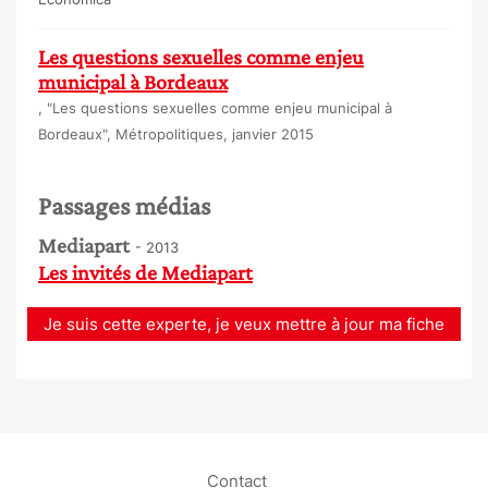
Les questions sexuelles comme enjeu
municipal à Bordeaux
, "Les questions sexuelles comme enjeu municipal à
Bordeaux", Métropolitiques, janvier 2015
Passages médias
Mediapart
- 2013
Les invités de Mediapart
Je suis cette experte, je veux mettre à jour ma fiche
Contact