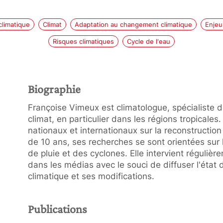
limatique
Climat
Adaptation au changement climatique
Enjeu
Risques climatiques
Cycle de l'eau
Biographie
Françoise Vimeux est climatologue, spécialiste de 
climat, en particulier dans les régions tropicales. 
nationaux et internationaux sur la reconstructio
de 10 ans, ses recherches se sont orientées sur 
de pluie et des cyclones. Elle intervient réguliè
dans les médias avec le souci de diffuser l'état
climatique et ses modifications.
Publications