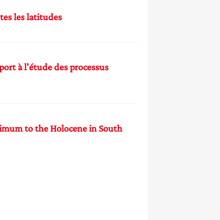
es les latitudes
port à l'étude des processus
aximum to the Holocene in South