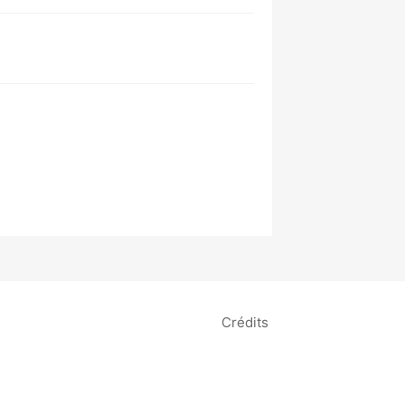
Crédits