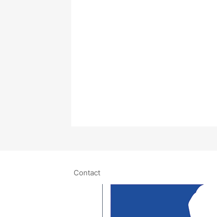
Contact