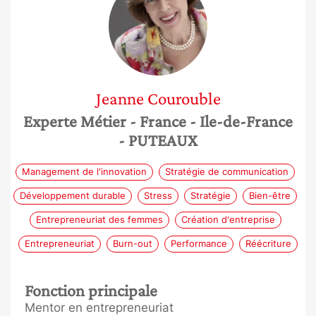
Jeanne
Courouble
Experte Métier
- France
- Ile-de-France
- PUTEAUX
Management de l'innovation
Stratégie de communication
Développement durable
Stress
Stratégie
Bien-être
Entrepreneuriat des femmes
Création d'entreprise
Entrepreneuriat
Burn-out
Performance
Réécriture
Fonction principale
Mentor en entrepreneuriat