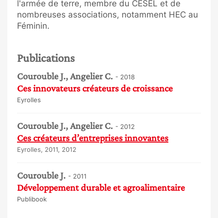
l'armée de terre, membre du CESEL et de
nombreuses associations, notamment HEC au
Féminin.
Publications
Courouble J., Angelier C.
- 2018
Ces innovateurs créateurs de croissance
Eyrolles
Courouble J., Angelier C.
- 2012
Ces créateurs d’entreprises innovantes
Eyrolles, 2011, 2012
Courouble J.
- 2011
Développement durable et agroalimentaire
Publibook