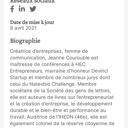
Réseaux sociaux
Date de mise à jour
9 avril 2021
Biographie
Créatrice d’entreprises, femme de
communication, Jeanne Courouble est
maîtresse de conférences à HEC
Entrepreneurs, marraine d'honneur Devinci
Startup et membre de nombreux jurys dont
celui du Natexbio Challenge. Membre
sociétaire de la Société des gens de lettres,
elle est auteure de livres sur l’entrepreneuriat
et la création d’entreprise, le développement
durable et le bien-être et performance au
travail. Auditrice de l'IHEDN (46e), elle est
également colonel de la réserve citoyenne de