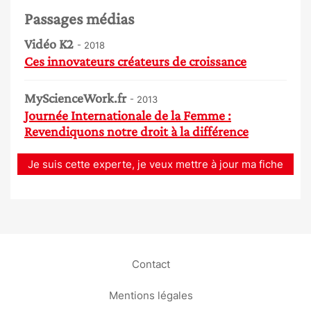
Passages médias
Vidéo K2
- 2018
Ces innovateurs créateurs de croissance
MyScienceWork.fr
- 2013
Journée Internationale de la Femme :
Revendiquons notre droit à la différence
Je suis cette experte, je veux mettre à jour ma fiche
Contact
Mentions légales