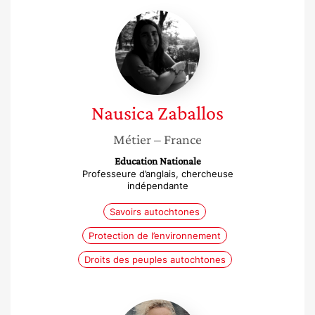
Nausica
Zaballos
Nausica
Zaballos
Métier
– France
Education Nationale
Professeure d’anglais, chercheuse
indépendante
Savoirs autochtones
Protection de l’environnement
Droits des peuples autochtones
Victoire