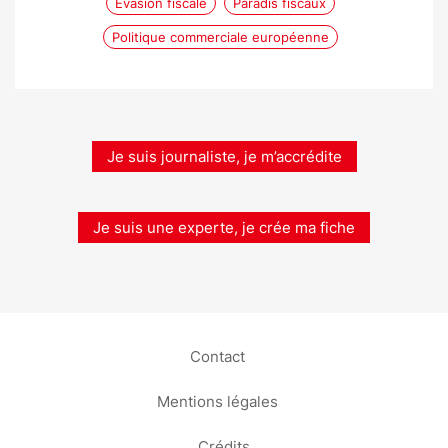
Évasion fiscale
Paradis fiscaux
Politique commerciale européenne
Je suis journaliste, je m’accrédite
Je suis une experte, je crée ma fiche
Contact
Mentions légales
Crédits