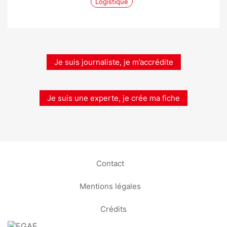
Logistique
Je suis journaliste, je m’accrédite
Je suis une experte, je crée ma fiche
Contact
Mentions légales
Crédits