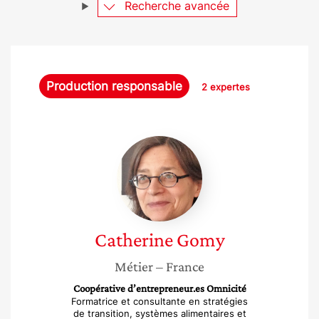
Recherche avancée
Production responsable
2 expertes
Catherine
Gomy
Catherine
Gomy
Métier
– France
Coopérative d’entrepreneur.es Omnicité
Formatrice et consultante en stratégies
de transition, systèmes alimentaires et