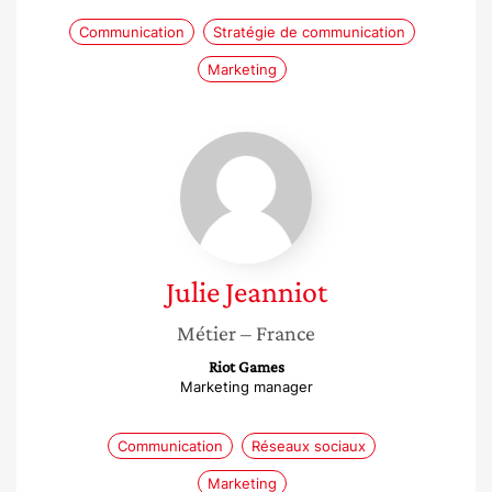
Communication
Stratégie de communication
Marketing
Julie
Jeanniot
Julie
Jeanniot
Métier
– France
Riot Games
Marketing manager
Communication
Réseaux sociaux
Marketing