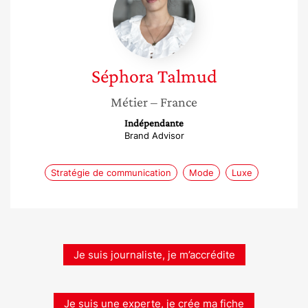
Séphora
Talmud
Métier
– France
Indépendante
Brand Advisor
Stratégie de communication
Mode
Luxe
Je suis journaliste, je m’accrédite
Je suis une experte, je crée ma fiche