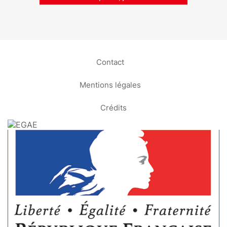
Contact
Mentions légales
Crédits