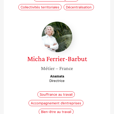
Collectivités territoriales
Décentralisation
Micha
Ferrier-
Barbut
Micha
Ferrier-Barbut
Métier
– France
Anamata
Directrice
Souffrance au travail
Accompagnement d’entreprises
Bien-être au travail