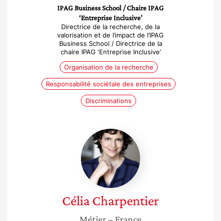
IPAG Business School / Chaire IPAG
‘Entreprise Inclusive’
Directrice de la recherche, de la
valorisation et de l’impact de l’IPAG
Business School / Directrice de la
chaire IPAG ‘Entreprise Inclusive’
Organisation de la recherche
Responsabilité sociétale des entreprises
Discriminations
Célia
Charpentier
Célia
Charpentier
Métier
– France