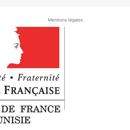
Mentions légales