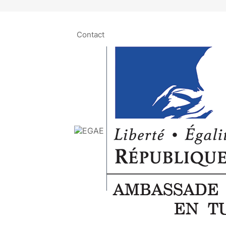
Contact