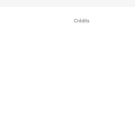
Crédits