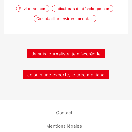
Environnement
Indicateurs de développement
Comptabilité environnementale
Je suis journaliste, je m’accrédite
Je suis une experte, je crée ma fiche
Contact
Mentions légales