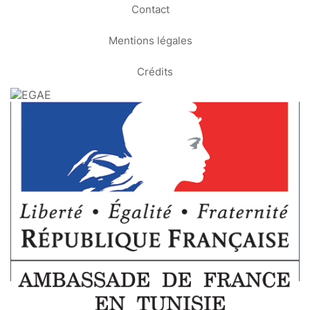
Contact
Mentions légales
Crédits