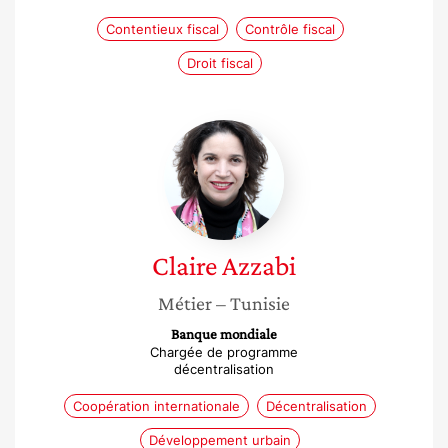
Contentieux fiscal
Contrôle fiscal
Droit fiscal
Claire
Azzabi
Claire
Azzabi
Métier
– Tunisie
Banque mondiale
Chargée de programme
décentralisation
Coopération internationale
Décentralisation
Développement urbain