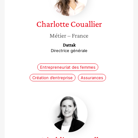
Charlotte
Couallier
Métier
– France
Dattak
Directrice générale
Entrepreneuriat des femmes
Création d’entreprise
Assurances
Géraldine
Russell