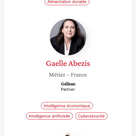
Alimentation durable
Gaelle
Abezis
Gaelle
Abezis
Métier
– France
Gallean
Partner
Intelligence économique
Intelligence artificielle
Cybersécurité