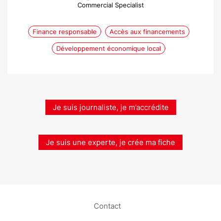
Commercial Specialist
Finance responsable
Accès aux financements
Développement économique local
Je suis journaliste, je m’accrédite
Je suis une experte, je crée ma fiche
Contact