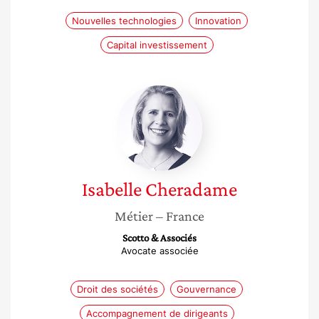
Nouvelles technologies
Innovation
Capital investissement
Isabelle
Cheradame
Isabelle
Cheradame
Métier
– France
Scotto & Associés
Avocate associée
Droit des sociétés
Gouvernance
Accompagnement de dirigeants