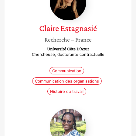
Claire
Estagnasié
Recherche
– France
Université Côte D’Azur
Chercheuse, doctorante contractuelle
Communication
Communication des organisations
Histoire du travail
Félicité
Djoukouo