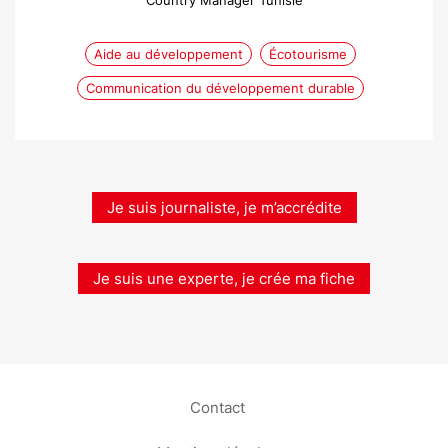
Country Manager Tunisie
Aide au développement
Écotourisme
Communication du développement durable
Je suis journaliste, je m’accrédite
Je suis une experte, je crée ma fiche
Contact