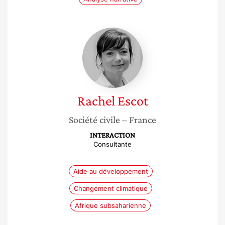
Rachel
Escot
Rachel
Escot
Société civile
– France
INTERACTION
Consultante
Aide au développement
Changement climatique
Afrique subsaharienne