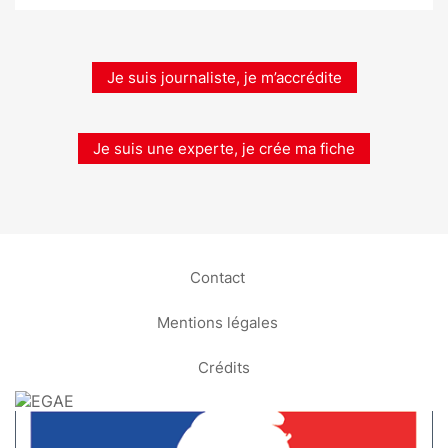
Je suis journaliste, je m’accrédite
Je suis une experte, je crée ma fiche
Contact
Mentions légales
Crédits