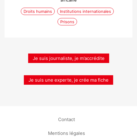
africaine
Droits humains
Institutions internationales
Prisons
Je suis journaliste, je m’accrédite
Je suis une experte, je crée ma fiche
Contact
Mentions légales