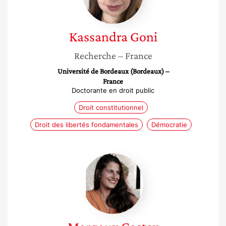
Kassandra
Goni
Recherche
– France
Université de Bordeaux (Bordeaux) –
France
Doctorante en droit public
Droit constitutionnel
Droit des libertés fondamentales
Démocratie
Margaux
Castex