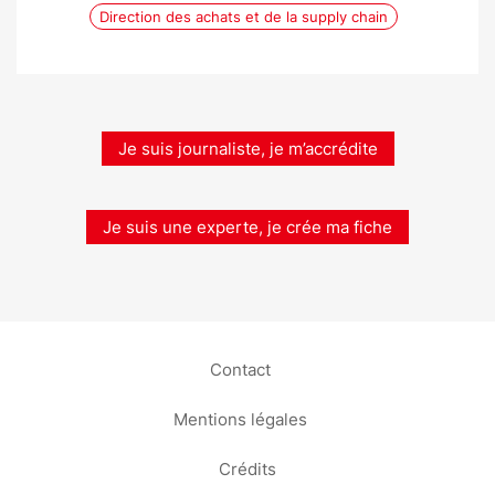
Direction des achats et de la supply chain
Je suis journaliste, je m’accrédite
Je suis une experte, je crée ma fiche
Contact
Mentions légales
Crédits