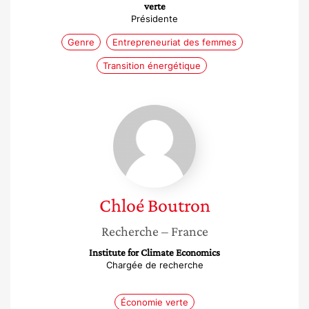
verte
Présidente
Genre
Entrepreneuriat des femmes
Transition énergétique
Chloé
Boutron
Chloé
Boutron
Recherche
– France
Institute for Climate Economics
Chargée de recherche
Économie verte