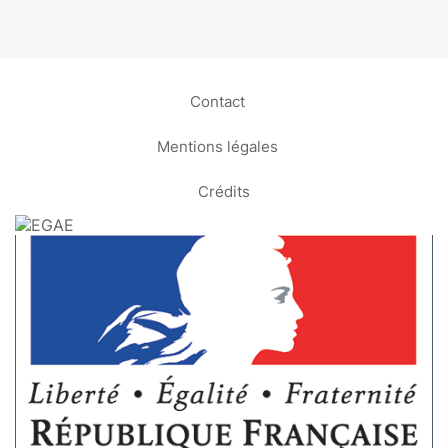
Contact
Mentions légales
Crédits