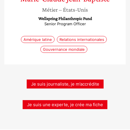
Métier
– États-Unis
Wellspring Philanthropic Fund
Senior Program Officer
Amérique latine
Relations internationales
Gouvernance mondiale
Je suis journaliste, je m’accrédite
Je suis une experte, je crée ma fiche