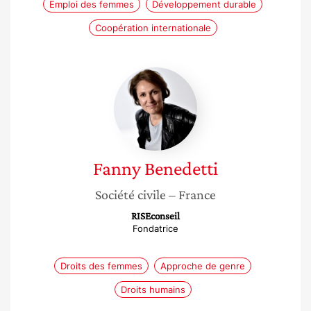
Emploi des femmes
Développement durable
Coopération internationale
Fanny
Benedetti
Fanny
Benedetti
Société civile
– France
RISEconseil
Fondatrice
Droits des femmes
Approche de genre
Droits humains