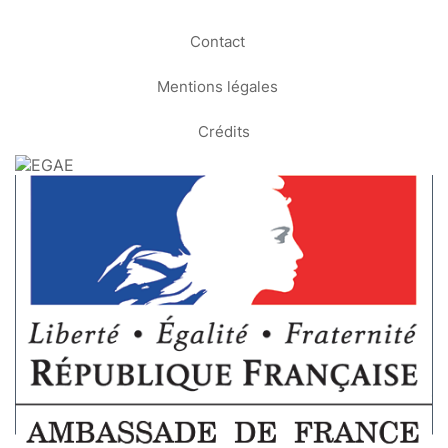
Contact
Mentions légales
Crédits