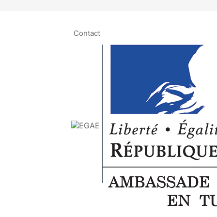
Contact