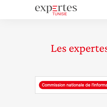
Les expertes
Requête