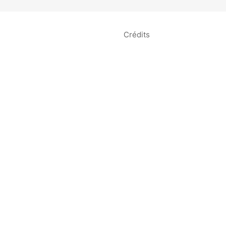
Crédits