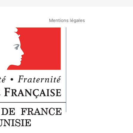
Mentions légales