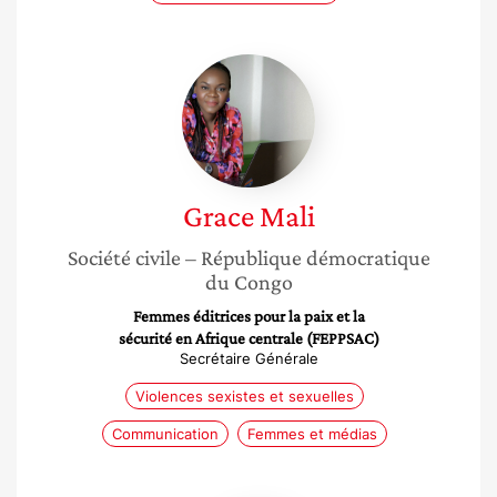
Grace
Mali
Grace
Mali
Société civile
– République démocratique
du Congo
Femmes éditrices pour la paix et la
sécurité en Afrique centrale (FEPPSAC)
Secrétaire Générale
Violences sexistes et sexuelles
Communication
Femmes et médias