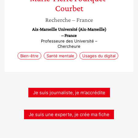
Courbet
Recherche
– France
Aix-Marseille Université (Aix-Marseille)
– France
Professeure des Université –
Chercheure
Bien-être
Santé mentale
Usages du digital
Je suis journaliste, je m’accrédite
Je suis une experte, je crée ma fiche