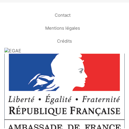
Contact
Mentions légales
Crédits