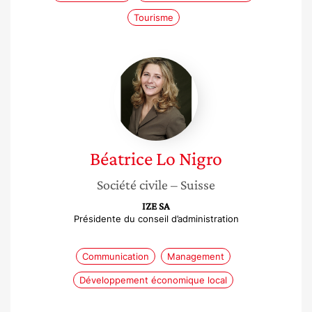
Tourisme
Béatrice
Lo
Nigro
Béatrice
Lo Nigro
Société civile
– Suisse
IZE SA
Présidente du conseil d’administration
Communication
Management
Développement économique local