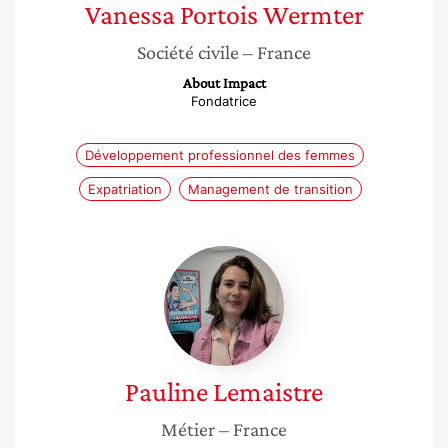
Vanessa
Portois Wermter
Société civile
– France
About Impact
Fondatrice
Développement professionnel des femmes
Expatriation
Management de transition
Pauline
Lemaistre
Pauline
Lemaistre
Métier
– France