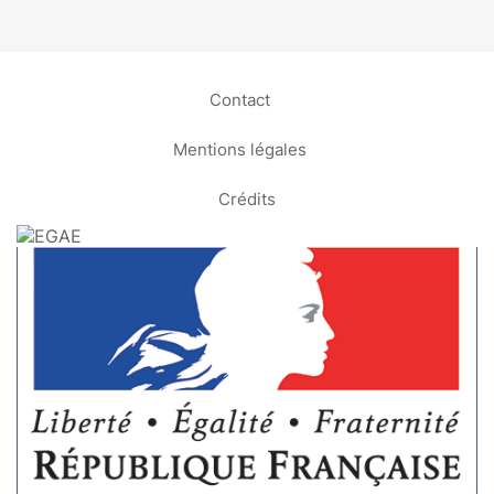
Contact
Mentions légales
Crédits