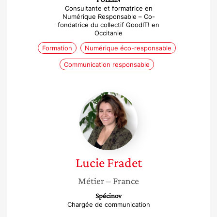
Consultante et formatrice en
Numérique Responsable – Co-
fondatrice du collectif GoodIT! en
Occitanie
Formation
Numérique éco-responsable
Communication responsable
Lucie
Fradet
Lucie
Fradet
Métier
– France
Spécinov
Chargée de communication