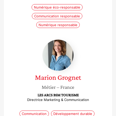
Numérique éco-responsable
Communication responsable
Numérique responsable
Marion
Grognet
Marion
Grognet
Métier
– France
LES ARCS BSM TOURISME
Directrice Marketing & Communication
Communication
Développement durable