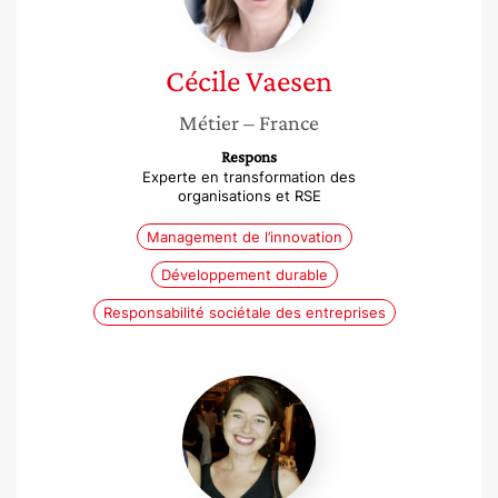
Cécile
Vaesen
Métier
– France
Respons
Experte en transformation des
organisations et RSE
Management de l’innovation
Développement durable
Responsabilité sociétale des entreprises
Juliette
Raynaud