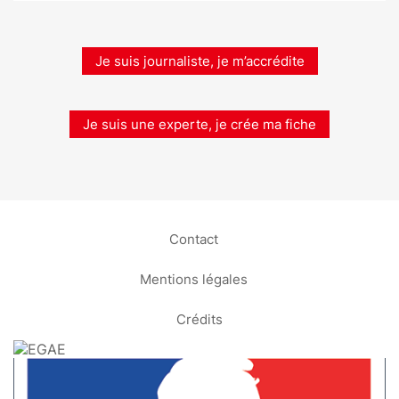
Je suis journaliste, je m’accrédite
Je suis une experte, je crée ma fiche
Contact
Mentions légales
Crédits