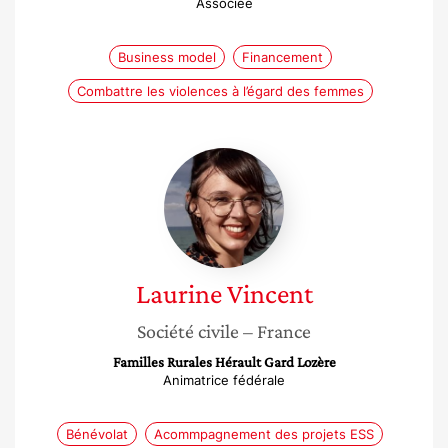
Associée
Business model
Financement
Combattre les violences à l’égard des femmes
Laurine
Vincent
Laurine
Vincent
Société civile
– France
Familles Rurales Hérault Gard Lozère
Animatrice fédérale
Bénévolat
Acommpagnement des projets ESS