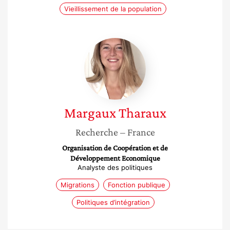
Vieillissement de la population
Margaux
Tharaux
Margaux
Tharaux
Recherche
– France
Organisation de Coopération et de
Développement Economique
Analyste des politiques
Migrations
Fonction publique
Politiques d’intégration