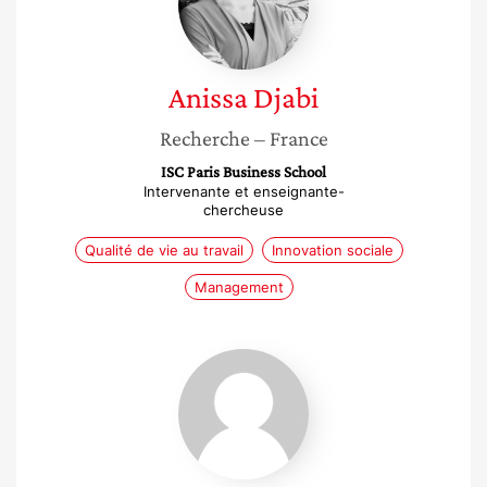
Anissa
Djabi
Recherche
– France
ISC Paris Business School
Intervenante et enseignante-
chercheuse
Qualité de vie au travail
Innovation sociale
Management
Carla
Mascia