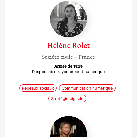
Hélène
Rolet
Hélène
Rolet
Société civile
– France
Armée de Terre
Responsable rayonnement numérique
Réseaux sociaux
Communication numérique
Stratégie digitale
Melanie
Prévost