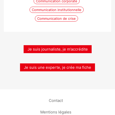
Communication corporate
Communication institutionnelle
Communication de crise
Je suis journaliste, je m’accrédite
Je suis une experte, je crée ma fiche
Contact
Mentions légales