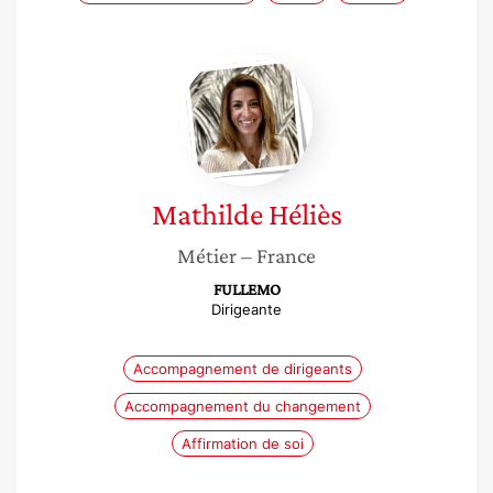
Mathilde
Héliès
Mathilde
Héliès
Métier
– France
FULLEMO
Dirigeante
Accompagnement de dirigeants
Accompagnement du changement
Affirmation de soi