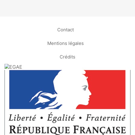
Contact
Mentions légales
Crédits