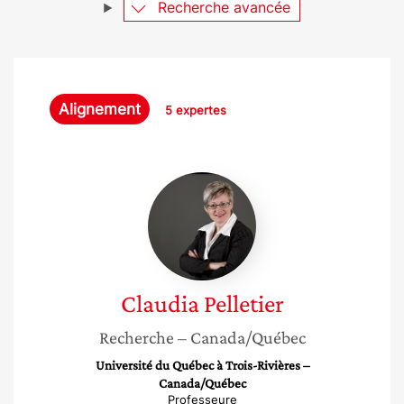
Recherche avancée
Alignement
5 expertes
Claudia
Pelletier
Claudia
Pelletier
Recherche
– Canada/Québec
Université du Québec à Trois-Rivières –
Canada/Québec
Professeure