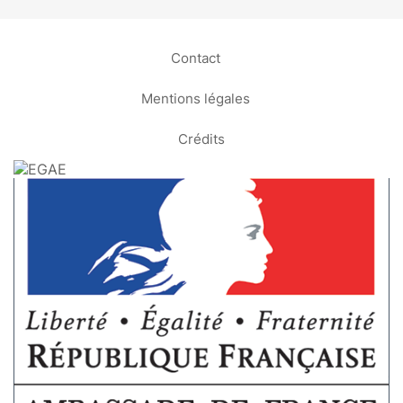
Contact
Mentions légales
Crédits