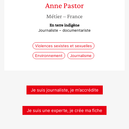
Anne
Pastor
Métier
– France
En terre indigène
Journaliste – documentariste
Violences sexistes et sexuelles
Environnement
Journalisme
Je suis journaliste, je m’accrédite
Je suis une experte, je crée ma fiche