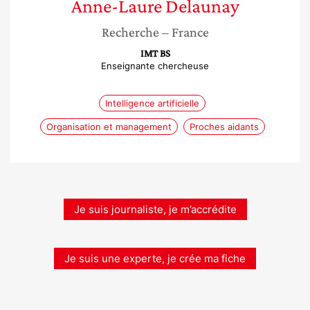
Anne-Laure
Delaunay
Recherche
– France
IMT BS
Enseignante chercheuse
Intelligence artificielle
Organisation et management
Proches aidants
Je suis journaliste, je m’accrédite
Je suis une experte, je crée ma fiche