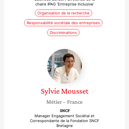
chaire IPAG ‘Entreprise Inclusive’
Organisation de la recherche
Responsabilité sociétale des entreprises
Discriminations
Sylvie
Mousset
Sylvie
Mousset
Métier
– France
SNCF
Manager Engagement Sociétal et
Correspondante de la Fondation SNCF
Bretagne