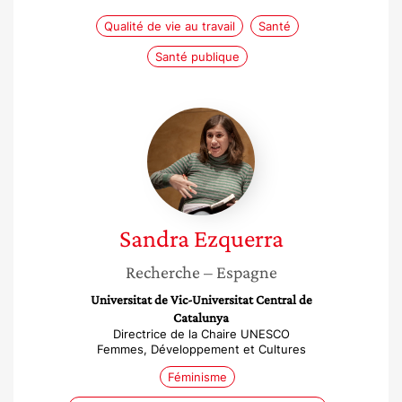
Qualité de vie au travail
Santé
Santé publique
Sandra
Ezquerra
Sandra
Ezquerra
Recherche
– Espagne
Universitat de Vic-Universitat Central de
Catalunya
Directrice de la Chaire UNESCO
Femmes, Développement et Cultures
Féminisme