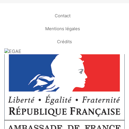
Contact
Mentions légales
Crédits