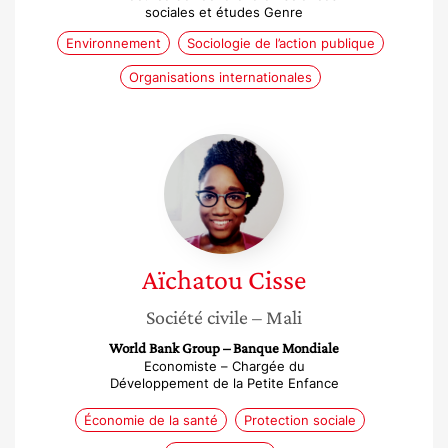
sociales et études Genre
Environnement
Sociologie de l’action publique
Organisations internationales
Aïchatou
Cisse
Aïchatou
Cisse
Société civile
– Mali
World Bank Group – Banque Mondiale
Economiste – Chargée du
Développement de la Petite Enfance
Économie de la santé
Protection sociale