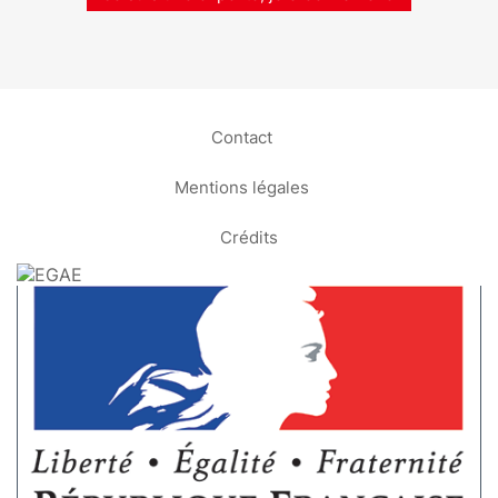
Contact
Mentions légales
Crédits