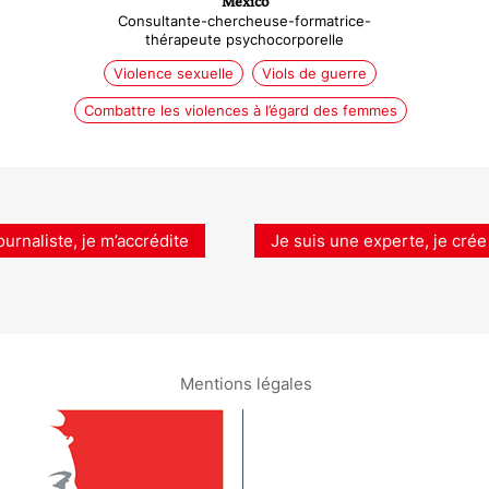
México
Consultante-chercheuse-formatrice-
thérapeute psychocorporelle
Violence sexuelle
Viols de guerre
Combattre les violences à l’égard des femmes
ournaliste, je m’accrédite
Je suis une experte, je crée
Mentions légales