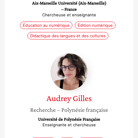
Aix-Marseille Université (Aix-Marseille)
– France
Chercheuse et enseignante
Éducation au numérique
Édition numérique
Didactique des langues et des cultures
Audrey
Gilles
Audrey
Gilles
Recherche
– Polynésie française
Université de Polynésie Française
Enseignante et chercheuse