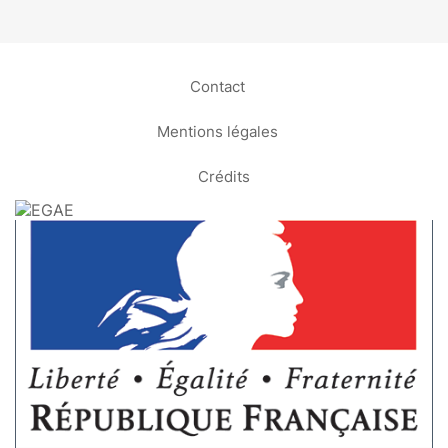
Contact
Mentions légales
Crédits