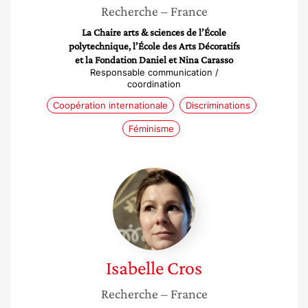
Recherche
– France
La Chaire arts & sciences de l’École
polytechnique, l’École des Arts Décoratifs
et la Fondation Daniel et Nina Carasso
Responsable communication /
coordination
Coopération internationale
Discriminations
Féminisme
Isabelle
Cros
Isabelle
Cros
Recherche
– France