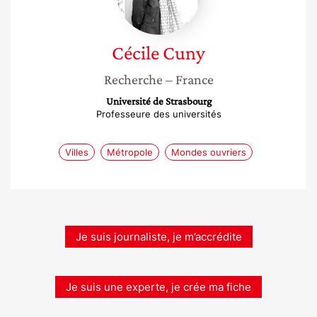
Cécile
Cuny
Recherche
– France
Université de Strasbourg
Professeure des universités
Villes
Métropole
Mondes ouvriers
Je suis journaliste, je m’accrédite
Je suis une experte, je crée ma fiche