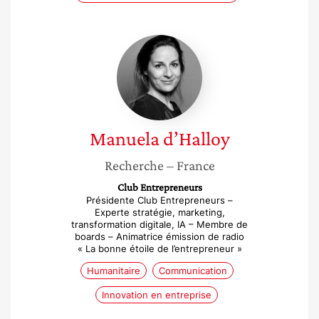
Manuela
d’Halloy
Manuela
d’Halloy
Recherche
– France
Club Entrepreneurs
Présidente Club Entrepreneurs –
Experte stratégie, marketing,
transformation digitale, IA – Membre de
boards – Animatrice émission de radio
« La bonne étoile de l’entrepreneur »
Humanitaire
Communication
Innovation en entreprise