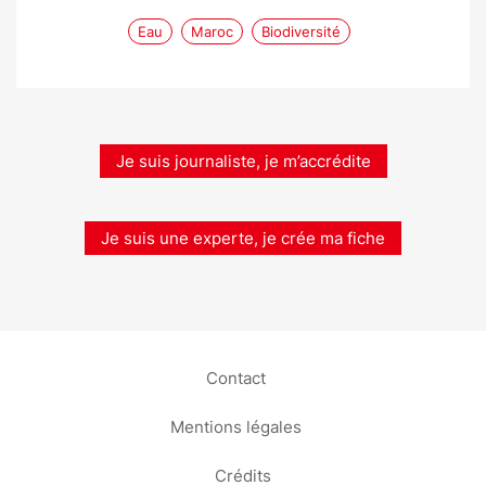
Eau
Maroc
Biodiversité
Je suis journaliste, je m’accrédite
Je suis une experte, je crée ma fiche
Contact
Mentions légales
Crédits