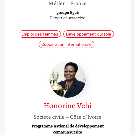
Métier
– France
groupe Egaé
Directrice associée
Emploi des femmes
Développement durable
Coopération internationale
Honorine
Vehi
Honorine
Vehi
Société civile
– Côte d’Ivoire
Programme national de développement
communautaire