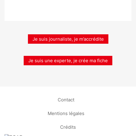
Je suis journaliste, je m’accrédite
Je suis une experte, je crée ma fiche
Contact
Mentions légales
Crédits