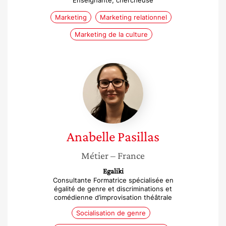
Enseignante, chercheuse
Marketing
Marketing relationnel
Marketing de la culture
Anabelle
Pasillas
Anabelle
Pasillas
Métier
– France
Egaliki
Consultante Formatrice spécialisée en
égalité de genre et discriminations et
comédienne d’improvisation théâtrale
Socialisation de genre