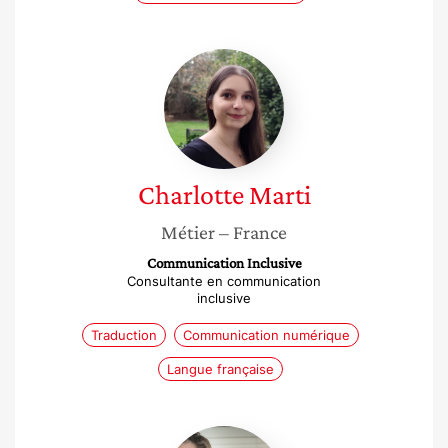
Charlotte
Marti
Charlotte
Marti
Métier
– France
Communication Inclusive
Consultante en communication
inclusive
Traduction
Communication numérique
Langue française
Magali