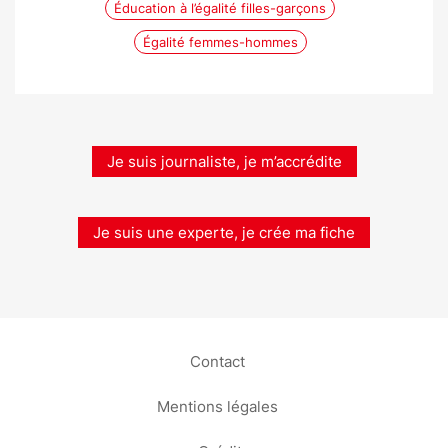
Éducation à l’égalité filles-garçons
Égalité femmes-hommes
Je suis journaliste, je m’accrédite
Je suis une experte, je crée ma fiche
Contact
Mentions légales