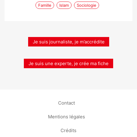
Famille
Islam
Sociologie
Je suis journaliste, je m’accrédite
Je suis une experte, je crée ma fiche
Contact
Mentions légales
Crédits