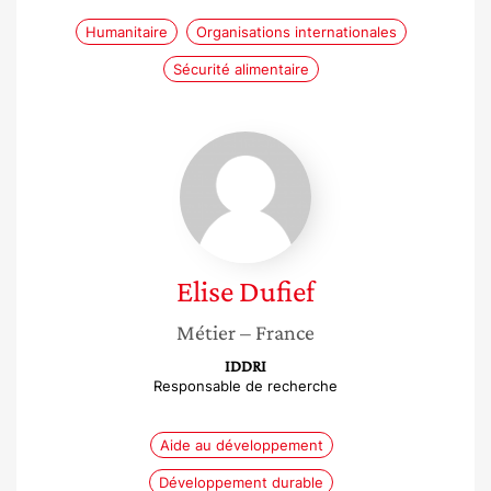
Humanitaire
Organisations internationales
Sécurité alimentaire
Elise
Dufief
Elise
Dufief
Métier
– France
IDDRI
Responsable de recherche
Aide au développement
Développement durable