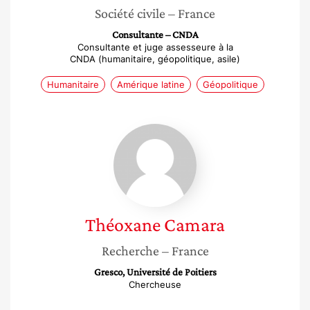
Société civile
– France
Consultante – CNDA
Consultante et juge assesseure à la
CNDA (humanitaire, géopolitique, asile)
Humanitaire
Amérique latine
Géopolitique
Théoxane
Camara
Théoxane
Camara
Recherche
– France
Gresco, Université de Poitiers
Chercheuse