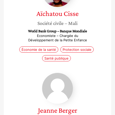
Aïchatou
Cisse
Société civile
– Mali
World Bank Group – Banque Mondiale
Economiste – Chargée du
Développement de la Petite Enfance
Économie de la santé
Protection sociale
Santé publique
Jeanne
Berger
Jeanne
Berger