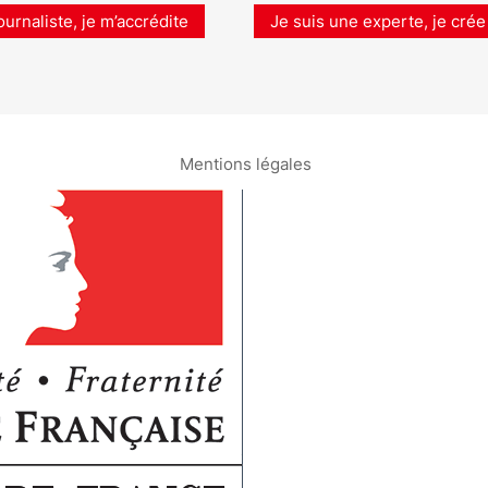
ournaliste, je m’accrédite
Je suis une experte, je crée
Mentions légales