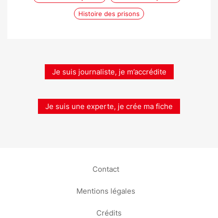
Histoire des prisons
Je suis journaliste, je m’accrédite
Je suis une experte, je crée ma fiche
Contact
Mentions légales
Crédits