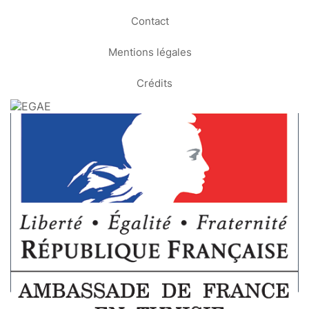
Contact
Mentions légales
Crédits