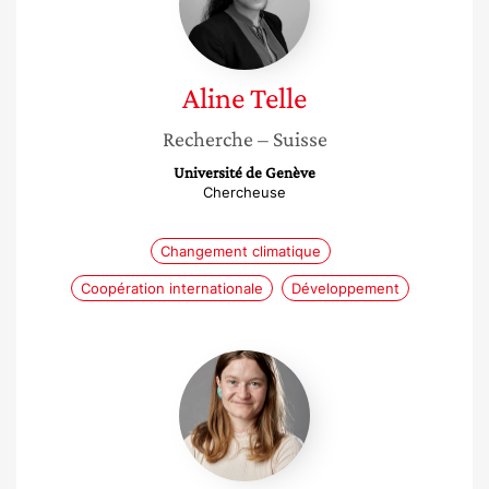
Aline
Telle
Recherche
– Suisse
Université de Genève
Chercheuse
Changement climatique
Coopération internationale
Développement
Julia
Moutiez