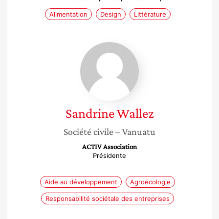
Alimentation
Design
Littérature
Sandrine
Wallez
Sandrine
Wallez
Société civile
– Vanuatu
ACTIV Association
Présidente
Aide au développement
Agroécologie
Responsabilité sociétale des entreprises