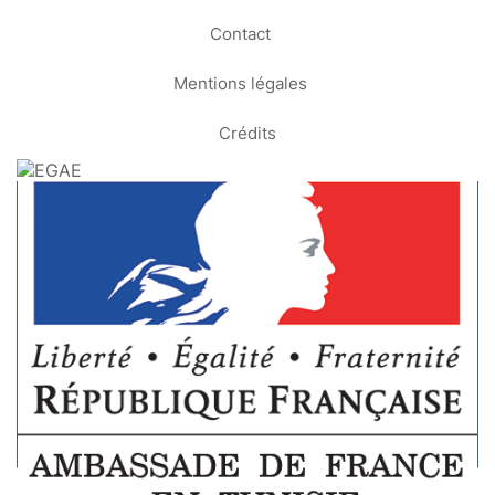
Contact
Mentions légales
Crédits