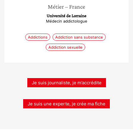
Métier
– France
Université de Lorraine
Médecin addictologue
Addictions
Addiction sans substance
Addiction sexuelle
Je suis journaliste, je m’accrédite
Je suis une experte, je crée ma fiche