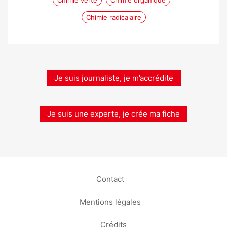
Chimie verte
Chimie organique
Chimie radicalaire
Je suis journaliste, je m’accrédite
Je suis une experte, je crée ma fiche
Contact
Mentions légales
Crédits