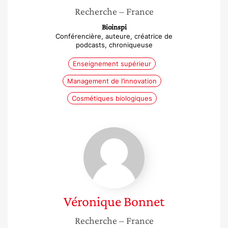
Recherche
– France
Bioinspi
Conférencière, auteure, créatrice de
podcasts, chroniqueuse
Enseignement supérieur
Management de l’innovation
Cosmétiques biologiques
Véronique
Bonnet
Véronique
Bonnet
Recherche
– France