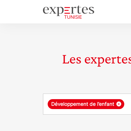
Les expertes
Requête
×
Développement de l’enfant