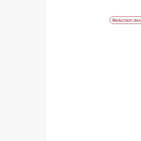
Réduction des