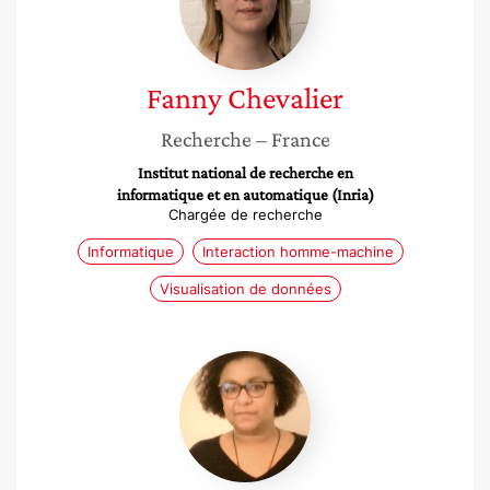
Fanny
Chevalier
Recherche
– France
Institut national de recherche en
informatique et en automatique (Inria)
Chargée de recherche
Informatique
Interaction homme-machine
Visualisation de données
Françoise
Bahoken