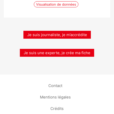
Visualisation de données
Je suis journaliste, je m’accrédite
Je suis une experte, je crée ma fiche
Contact
Mentions légales
Crédits