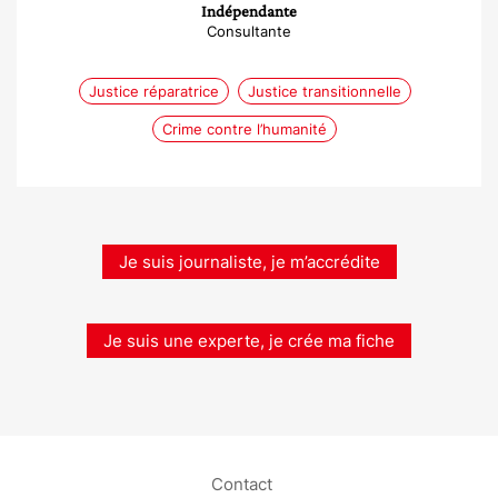
Indépendante
Consultante
Justice réparatrice
Justice transitionnelle
Crime contre l’humanité
Je suis journaliste, je m’accrédite
Je suis une experte, je crée ma fiche
Contact