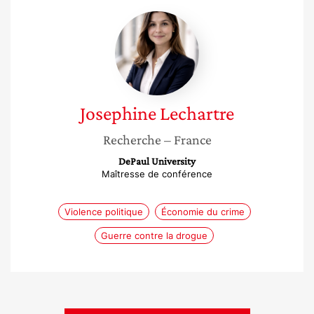
Josephine
Lechartre
Josephine
Lechartre
Recherche
– France
DePaul University
Maîtresse de conférence
Violence politique
Économie du crime
Guerre contre la drogue