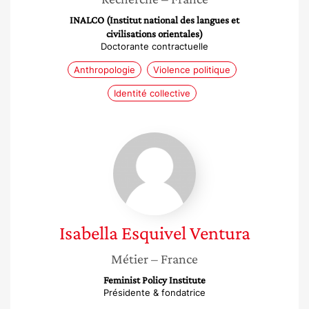
INALCO (Institut national des langues et
civilisations orientales)
Doctorante contractuelle
Anthropologie
Violence politique
Identité collective
Isabella
Esquivel
Ventura
Isabella
Esquivel Ventura
Métier
– France
Feminist Policy Institute
Présidente & fondatrice