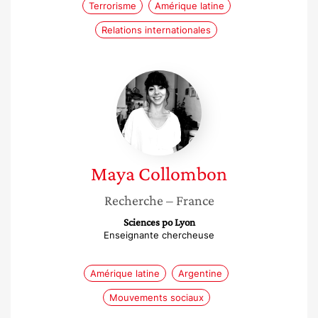
Terrorisme
Amérique latine
Relations internationales
Maya
Collombon
Maya
Collombon
Recherche
– France
Sciences po Lyon
Enseignante chercheuse
Amérique latine
Argentine
Mouvements sociaux