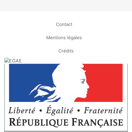
Contact
Mentions légales
Crédits