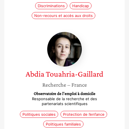
Discriminations
Handicap
Non-recours et accès aux droits
Abdia
Touahria-
Gaillard
Abdia
Touahria-Gaillard
Recherche
– France
Observatoire de l’emploi à domicile
Responsable de la recherche et des
partenariats scientifiques
Politiques sociales
Protection de l’enfance
Politiques familiales