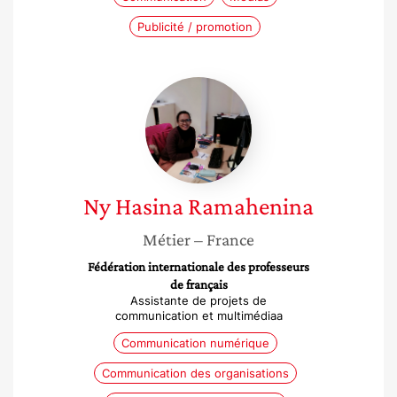
Publicité / promotion
Ny
Hasina
Ramahenina
Ny Hasina
Ramahenina
Métier
– France
Fédération internationale des professeurs
de français
Assistante de projets de
communication et multimédiaa
Communication numérique
Communication des organisations