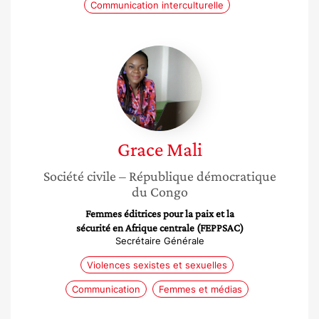
Communication interculturelle
Grace
Mali
Grace
Mali
Société civile
– République démocratique
du Congo
Femmes éditrices pour la paix et la
sécurité en Afrique centrale (FEPPSAC)
Secrétaire Générale
Violences sexistes et sexuelles
Communication
Femmes et médias