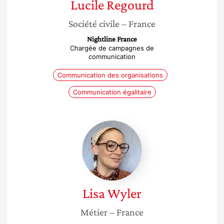
Lucile
Regourd
Société civile
– France
Nightline France
Chargée de campagnes de
communication
Communication des organisations
Communication égalitaire
Lisa
Wyler
Lisa
Wyler
Métier
– France