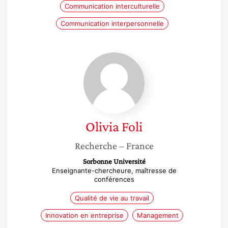
Communication interculturelle
Communication interpersonnelle
Olivia
Foli
Olivia
Foli
Recherche
– France
Sorbonne Université
Enseignante-chercheure, maîtresse de
conférences
Qualité de vie au travail
Innovation en entreprise
Management