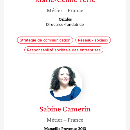
Métier
– France
Ozinfos
Directrice-fondatrice
Stratégie de communication
Réseaux sociaux
Responsabilité sociétale des entreprises
Sabine
Camerin
Sabine
Camerin
Métier
– France
Marseille Provence 2013