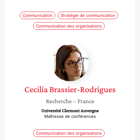
Communication
Stratégie de communication
Communication des organisations
Cecilia
Brassier-
Rodrigues
Cecilia
Brassier-Rodrigues
Recherche
– France
Université Clermont Auvergne
Maîtresse de conférences
Communication des organisations