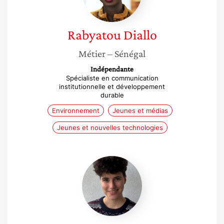
Rabyatou
Diallo
Métier
– Sénégal
Indépendante
Spécialiste en communication
institutionnelle et développement
durable
Environnement
Jeunes et médias
Jeunes et nouvelles technologies
Lucile
Regourd