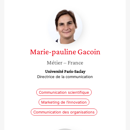
Marie-
pauline
Gacoin
Marie-pauline
Gacoin
Métier
– France
Université Paris-Saclay
Directrice de la communication
Communication scientifique
Marketing de l’innovation
Communication des organisations